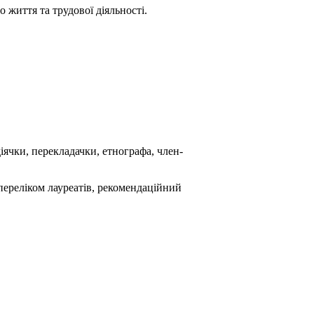
життя та трудової діяльності.
іячки, перекладачки, етнографа, член-
 переліком лауреатів, рекомендаційний