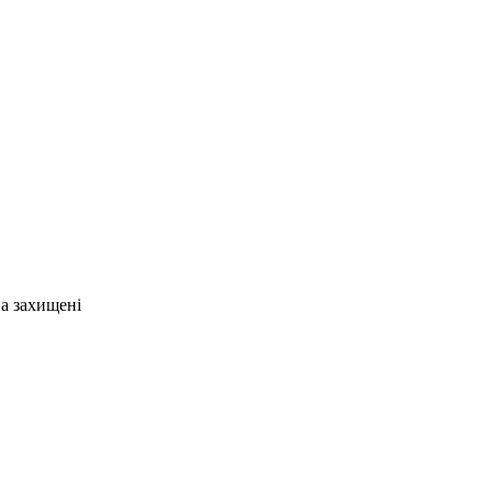
ва захищені