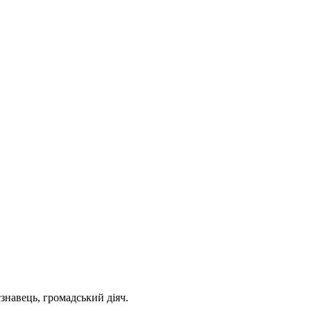
єзнавець, громадський діяч.