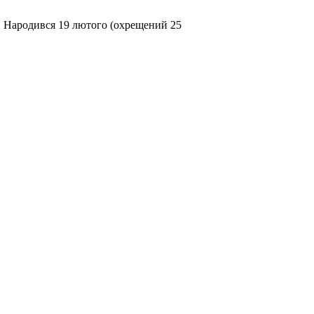
ч. Народився 19 лютого (охрещений 25